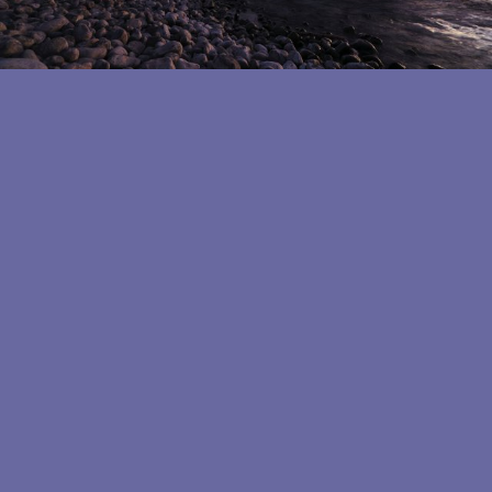
Aktuelle Themen